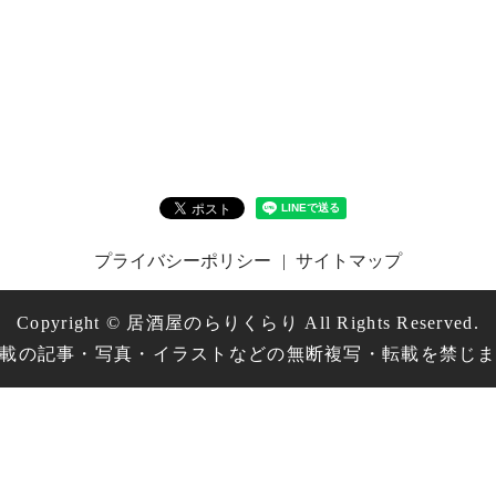
プライバシーポリシー
サイトマップ
Copyright © 居酒屋のらりくらり All Rights Reserved.
載の記事・写真・イラストなどの無断複写・転載を禁じ