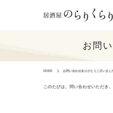
お問
HOME
お問い合わせありがとうございまし
このたびは、問い合わせいただき