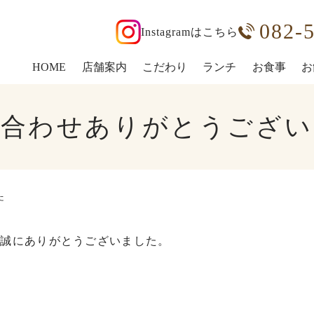
082-
Instagramはこちら
HOME
店舗案内
こだわり
ランチ
お食事
お
い合わせありがとうござい
た
、誠にありがとうございました。