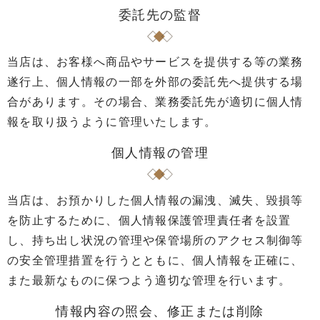
委託先の監督
当店は、お客様へ商品やサービスを提供する等の業務
遂行上、個人情報の一部を外部の委託先へ提供する場
合があります。その場合、業務委託先が適切に個人情
報を取り扱うように管理いたします。
個人情報の管理
当店は、お預かりした個人情報の漏洩、滅失、毀損等
を防止するために、個人情報保護管理責任者を設置
し、持ち出し状況の管理や保管場所のアクセス制御等
の安全管理措置を行うとともに、個人情報を正確に、
また最新なものに保つよう適切な管理を行います。
情報内容の照会、修正または削除