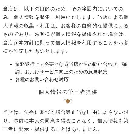
当店は、以下の目的のため、その範囲内においての
み、個人情報を収集・利用いたします。当店による個
人情報の収集・利用は、お客様の自発的な提供による
ものであり、お客様が個人情報を提供された場合は、
当店が本方針に則って個人情報を利用することをお客
様が許諾したものとします。
業務遂行上で必要となる当店からの問い合わせ、確
認、およびサービス向上のための意見収集
各種のお問い合わせ対応
個人情報の第三者提供
当店は、法令に基づく場合等正当な理由によらない限
り、事前に本人の同意を得ることなく、個人情報を第
三者に開示・提供することはありません。