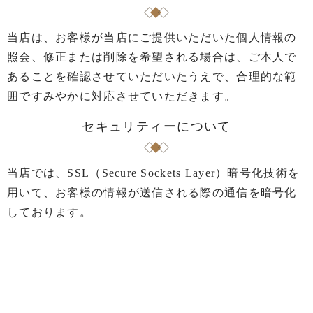
当店は、お客様が当店にご提供いただいた個人情報の
照会、修正または削除を希望される場合は、ご本人で
あることを確認させていただいたうえで、合理的な範
囲ですみやかに対応させていただきます。
セキュリティーについて
当店では、SSL（Secure Sockets Layer）暗号化技術を
用いて、お客様の情報が送信される際の通信を暗号化
しております。