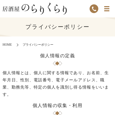
プライバシーポリシー
HOME
プライバシーポリシー
個人情報の定義
個人情報とは、個人に関する情報であり、お名前、生
年月日、性別、電話番号、電子メールアドレス、職
業、勤務先等、特定の個人を識別し得る情報をいいま
す。
個人情報の収集・利用