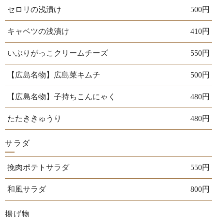
セロリの浅漬け
500円
キャベツの浅漬け
410円
いぶりがっこクリームチーズ
550円
【広島名物】広島菜キムチ
500円
【広島名物】子持ちこんにゃく
480円
たたききゅうり
480円
サラダ
挽肉ポテトサラダ
550円
和風サラダ
800円
揚げ物