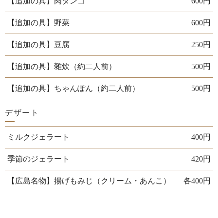
【追加の具】肉ダンゴ
600円
【追加の具】野菜
600円
【追加の具】豆腐
250円
【追加の具】雜炊（約二人前）
500円
【追加の具】ちゃんぽん（約二人前）
500円
デザート
ミルクジェラート
400円
季節のジェラート
420円
【広島名物】揚げもみじ（クリーム・あんこ）
各400円