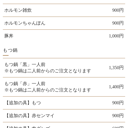
ホルモン雑炊
900円
ホルモンちゃんぽん
900円
豚丼
1,000円
もつ鍋
もつ鍋「黒」一人前
1,350円
※もつ鍋は二人前からのご注文となります
もつ鍋「赤」一人前
1,400円
※もつ鍋は二人前からのご注文となります
【追加の具】もつ
900円
【追加の具】赤センマイ
900円